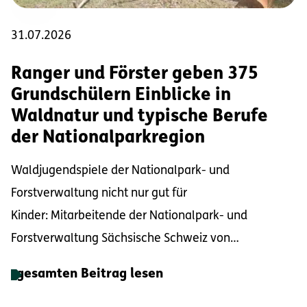
31.07.2026
Ranger und Förster geben 375
Grundschülern Einblicke in
Waldnatur und typische Berufe
der Nationalparkregion
Waldjugendspiele der Nationalpark- und
Forstverwaltung nicht nur gut für
Kinder: Mitarbeitende der Nationalpark- und
Forstverwaltung Sächsische Schweiz von
Sachsenforst bescherten ...
gesamten Beitrag lesen