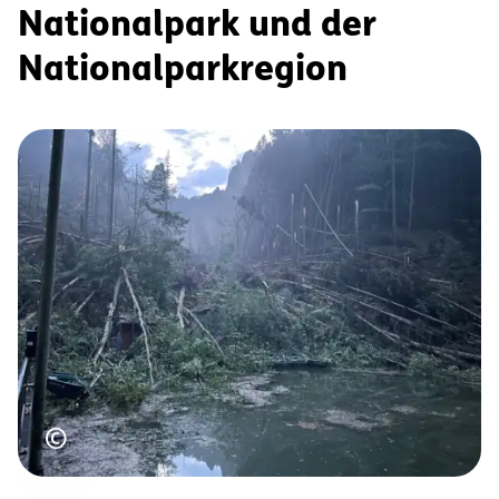
Nationalpark und der
Nationalparkregion
Urheberrecht
©