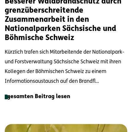
Besserer Waldbrandschutz durch
grenzüberschreitende
Zusammenarbeit in den
Nationalparken Sächsische und
Böhmische Schweiz
Kürzlich trafen sich Mitarbeitende der Nationalpark-
und Forstverwaltung Sächsische Schweiz mit ihren
Kollegen der Böhmischen Schweiz zu einem
Informationsaustausch auf den Brandfl...
gesamten Beitrag lesen