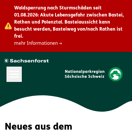
Waldsperrung nach Sturmschäden seit
01.08.2026: Akute Lebensgefahr zwischen Bastei,
Rathen und Polenztal. Basteiaussicht kann
besucht werden, Basteiweg von/nach Rathen ist
frei.
mehr Informationen →
Hauptmenü öffnen
Neues aus dem