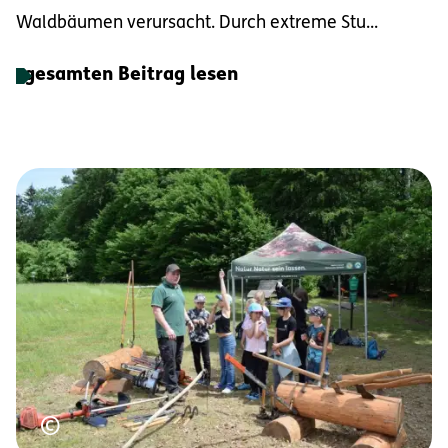
Waldbäumen verursacht. Durch extreme Stu...
gesamten Beitrag lesen
Urheberrecht
©