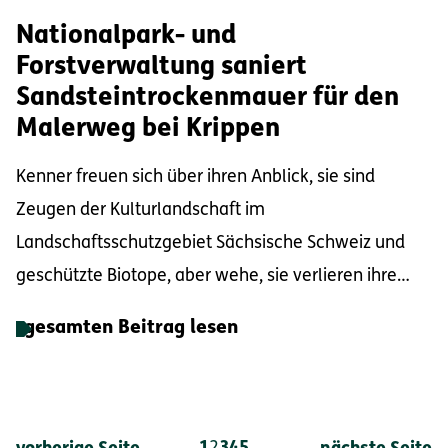
Nationalpark- und
Forstverwaltung saniert
Sandsteintrockenmauer für den
Malerweg bei Krippen
Kenner freuen sich über ihren Anblick, sie sind
Zeugen der Kulturlandschaft im
Landschaftsschutzgebiet Sächsische Schweiz und
geschützte Biotope, aber wehe, sie verlieren ihre
Stab...
gesamten Beitrag lesen