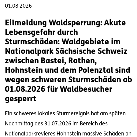
01.08.2026
Eilmeldung Waldsperrung: Akute
Lebensgefahr durch
Sturmschäden: Waldgebiete im
Nationalpark Sächsische Schweiz
zwischen Bastei, Rathen,
Hohnstein und dem Polenztal sind
wegen schweren Sturmschäden ab
01.08.2026 für Waldbesucher
gesperrt
Ein schweres lokales Sturmereignis hat am späten
Nachmittag des 31.07.2026 im Bereich des
Nationalparkrevieres Hohnstein massive Schäden an