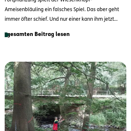
Fortpflanzung spielt der Wiesenknopf-
Ameisenbläuling ein falsches Spiel. Das aber geht
immer öfter schief. Und nur einer kann ihm jetzt...
gesamten Beitrag lesen