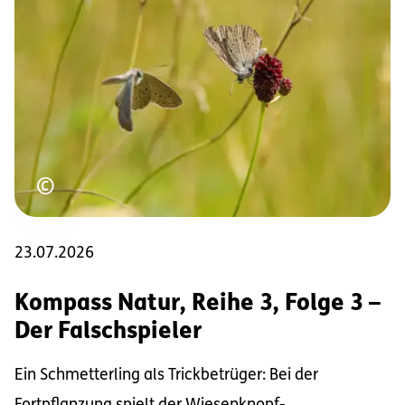
Urheberrecht
©
23.07.2026
Kompass Natur, Reihe 3, Folge 3 –
Der Falschspieler
Ein Schmetterling als Trickbetrüger: Bei der