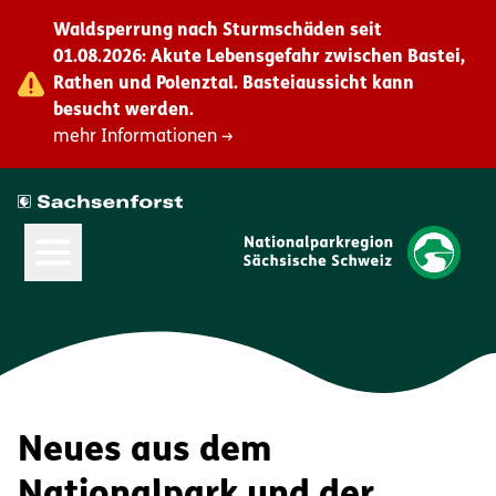
Waldsperrung nach Sturmschäden seit
01.08.2026: Akute Lebensgefahr zwischen Bastei,
Rathen und Polenztal. Basteiaussicht kann
besucht werden.
mehr Informationen →
Hauptmenü öffnen
Neues aus dem