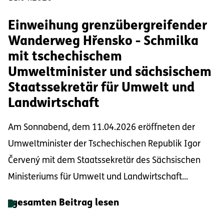
Einweihung grenzübergreifender
Wanderweg Hřensko - Schmilka
mit tschechischem
Umweltminister und sächsischem
Staatssekretär für Umwelt und
Landwirtschaft
Am Sonnabend, dem 11.04.2026 eröffneten der
Umweltminister der Tschechischen Republik Igor
Červený mit dem Staatssekretär des Sächsischen
Ministeriums für Umwelt und Landwirtschaft...
gesamten Beitrag lesen