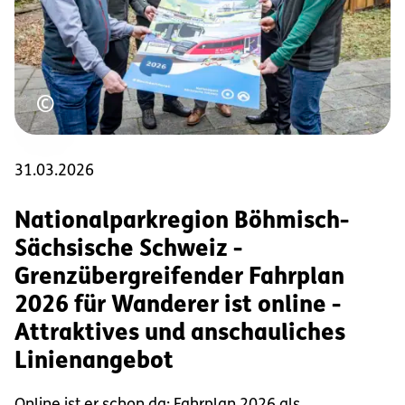
Urheberrecht
©
31.03.2026
Nationalparkregion Böhmisch-
Sächsische Schweiz -
Grenzübergreifender Fahrplan
2026 für Wanderer ist online -
Attraktives und anschauliches
Linienangebot