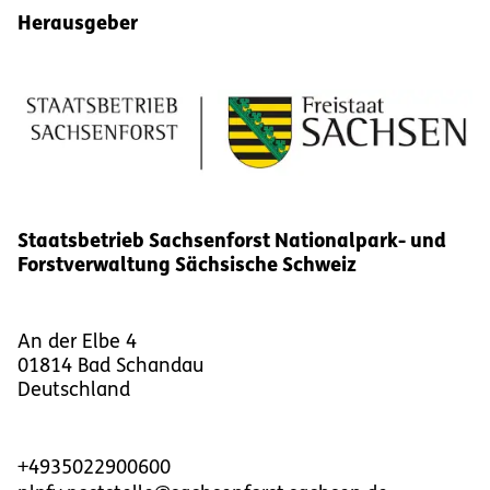
Herausgeber
Staatsbetrieb Sachsenforst Nationalpark- und
Forstverwaltung Sächsische Schweiz
An der Elbe 4
01814
Bad Schandau
Deutschland
+4935022900600