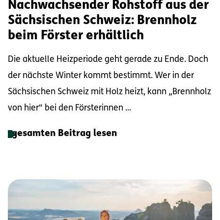
Nachwachsender Rohstoff aus der
Sächsischen Schweiz: Brennholz
beim Förster erhältlich
Die aktuelle Heizperiode geht gerade zu Ende. Doch
der nächste Winter kommt bestimmt. Wer in der
Sächsischen Schweiz mit Holz heizt, kann „Brennholz
von hier“ bei den Försterinnen ...
gesamten Beitrag lesen