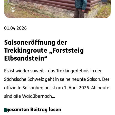
Urheberrecht
©
01.04.2026
Saisoneröffnung der
Trekkingroute „Forststeig
Elbsandstein“
Es ist wieder soweit – das Trekkingerlebnis in der
Sächsische Schweiz geht in seine neunte Saison. Der
offizielle Saisonbeginn ist am 1. April 2026. Ab heute
sind alle Waldübernach...
gesamten Beitrag lesen