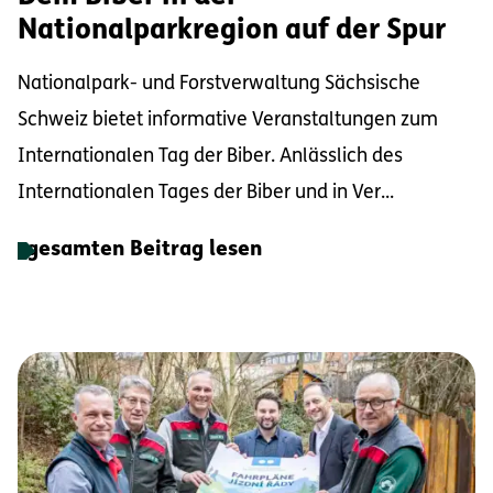
Nationalparkregion auf der Spur
Nationalpark- und Forstverwaltung Sächsische
Schweiz bietet informative Veranstaltungen zum
Internationalen Tag der Biber. Anlässlich des
Internationalen Tages der Biber und in Ver...
gesamten Beitrag lesen