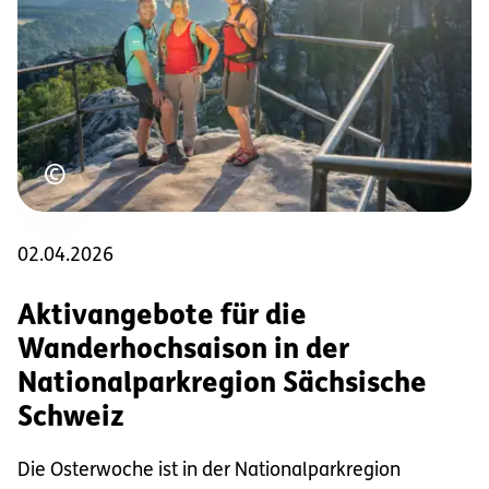
Urheberrecht
©
02.04.2026
Aktivangebote für die
Wanderhochsaison in der
Nationalparkregion Sächsische
Schweiz
Die Osterwoche ist in der Nationalparkregion