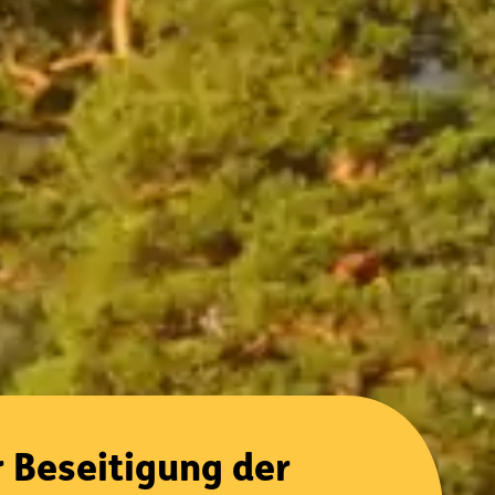
r Beseitigung der