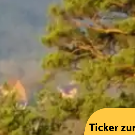
Ticker zu