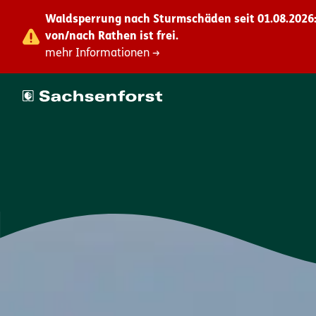
Waldsperrung nach Sturmschäden seit 01.08.2026:
von/nach Rathen ist frei.
mehr Informationen →