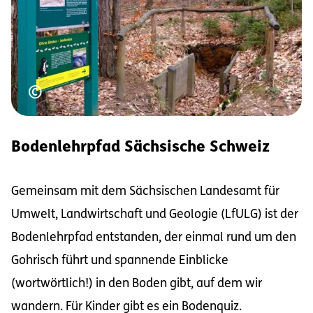
Urheberrecht
©
Bodenlehrpfad Sächsische Schweiz
Gemeinsam mit dem Sächsischen Landesamt für
Umwelt, Landwirtschaft und Geologie (LfULG) ist der
Bodenlehrpfad entstanden, der einmal rund um den
Gohrisch führt und spannende Einblicke
(wortwörtlich!) in den Boden gibt, auf dem wir
wandern. Für Kinder gibt es ein Bodenquiz.