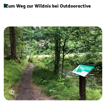
Zum Weg zur Wildnis bei Outdooractive
Urheberrecht
©