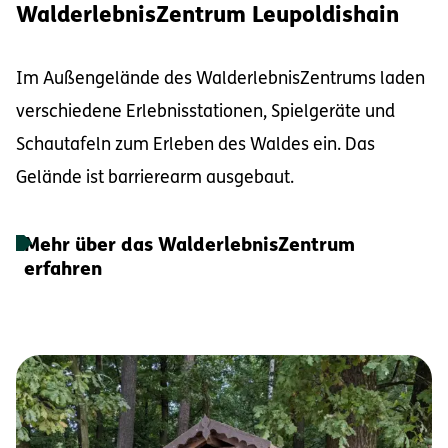
WalderlebnisZentrum Leupoldishain
Im Außengelände des WalderlebnisZentrums laden
verschiedene Erlebnisstationen, Spielgeräte und
Schautafeln zum Erleben des Waldes ein. Das
Gelände ist barrierearm ausgebaut.
Mehr über das WalderlebnisZentrum
erfahren