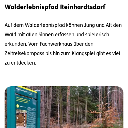
Walderlebnispfad Reinhardtsdorf
Auf dem Walderlebnispfad können Jung und Alt den
Wald mit allen Sinnen erfassen und spielerisch
erkunden. Vom Fachwerkhaus über den
Zeitreisekompass bis hin zum Klangspiel gibt es viel
zu entdecken.