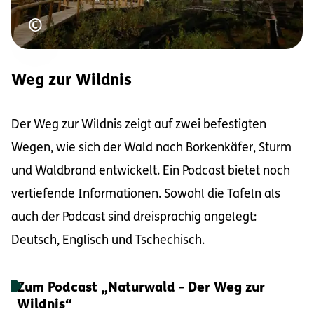
Urheberrecht
©
Weg zur Wildnis
Der Weg zur Wildnis zeigt auf zwei befestigten
Wegen, wie sich der Wald nach Borkenkäfer, Sturm
und Waldbrand entwickelt. Ein Podcast bietet noch
vertiefende Informationen. Sowohl die Tafeln als
auch der Podcast sind dreisprachig angelegt:
Deutsch, Englisch und Tschechisch.
Zum Podcast „Naturwald - Der Weg zur
Wildnis“