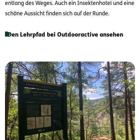
entlang des Weges. Auch ein Insektenhotel und eine
schöne Aussicht finden sich auf der Runde.
Den Lehrpfad bei Outdooractive ansehen