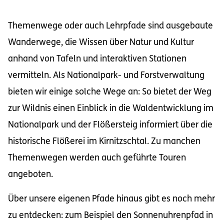
Themenwege oder auch Lehrpfade sind ausgebaute
Wanderwege, die Wissen über Natur und Kultur
anhand von Tafeln und interaktiven Stationen
vermitteln. Als Nationalpark- und Forstverwaltung
bieten wir einige solche Wege an: So bietet der Weg
zur Wildnis einen Einblick in die Waldentwicklung im
Nationalpark und der Flößersteig informiert über die
historische Flößerei im Kirnitzschtal. Zu manchen
Themenwegen werden auch geführte Touren
angeboten.
Über unsere eigenen Pfade hinaus gibt es noch mehr
zu entdecken: zum Beispiel den Sonnenuhrenpfad in