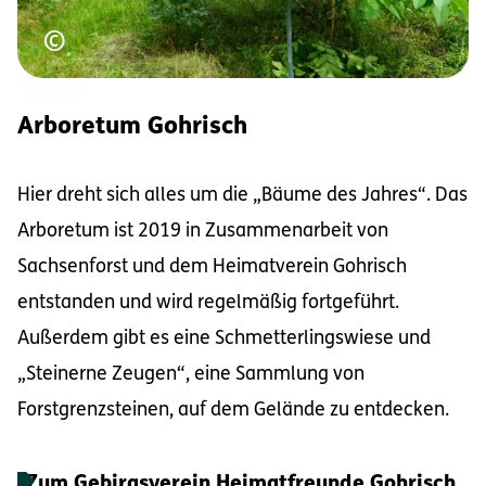
Urheberrecht
©
Arboretum Gohrisch
Hier dreht sich alles um die „Bäume des Jahres“. Das
Arboretum ist 2019 in Zusammenarbeit von
Sachsenforst und dem Heimatverein Gohrisch
entstanden und wird regelmäßig fortgeführt.
Außerdem gibt es eine Schmetterlingswiese und
„Steinerne Zeugen“, eine Sammlung von
Forstgrenzsteinen, auf dem Gelände zu entdecken.
Zum Gebirgsverein Heimatfreunde Gohrisch