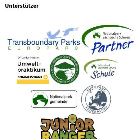
Unterstützer