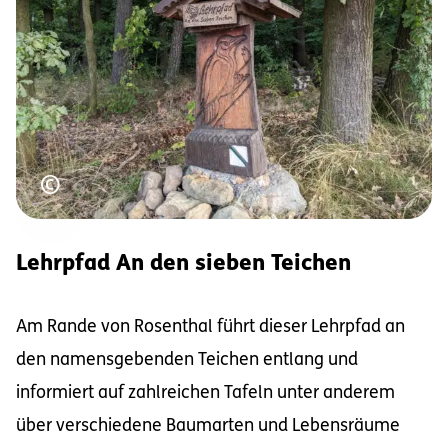
Urheberrecht
©
Lehrpfad An den sieben Teichen
Am Rande von Rosenthal führt dieser Lehrpfad an
den namensgebenden Teichen entlang und
informiert auf zahlreichen Tafeln unter anderem
über verschiedene Baumarten und Lebensräume