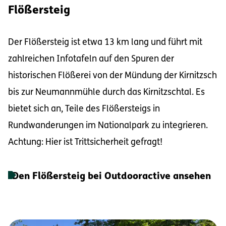
Flößersteig
Der Flößersteig ist etwa 13 km lang und führt mit
zahlreichen Infotafeln auf den Spuren der
historischen Flößerei von der Mündung der Kirnitzsch
bis zur Neumannmühle durch das Kirnitzschtal. Es
bietet sich an, Teile des Flößersteigs in
Rundwanderungen im Nationalpark zu integrieren.
Achtung: Hier ist Trittsicherheit gefragt!
Den Flößersteig bei Outdooractive ansehen