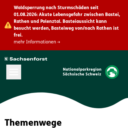
Waldsperrung nach Sturmschäden seit
01.08.2026: Akute Lebensgefahr zwischen Bastei,
Rathen und Polenztal. Basteiaussicht kann
besucht werden, Basteiweg von/nach Rathen ist
frei.
mehr Informationen →
Hauptmenü öffnen
Themenwege