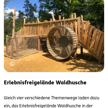
Urheberrecht
©
Erlebnisfreigelände Waldhusche
Gleich vier verschiedene Themenwege laden dazu
ein, das Erlebnisfreigelände Waldhusche in der