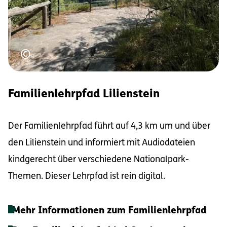
Urheberrecht
©
Familienlehrpfad Lilienstein
Der Familienlehrpfad führt auf 4,3 km um und über
den Lilienstein und informiert mit Audiodateien
kindgerecht über verschiedene Nationalpark-
Themen. Dieser Lehrpfad ist rein digital.
Mehr Informationen zum Familienlehrpfad