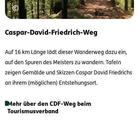
Urheberrecht
©
Caspar-David-Friedrich-Weg
Auf 16 km Länge lädt dieser Wanderweg dazu ein,
auf den Spuren des Meisters zu wandern. Tafeln
zeigen Gemälde und Skizzen Caspar David Friedrichs
an ihrem (möglichen) Entstehungsort.
Mehr über den CDF-Weg beim
Tourismusverband