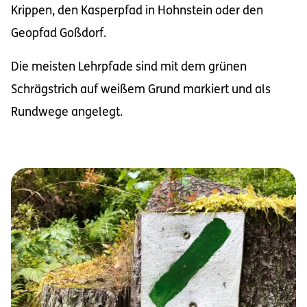
Krippen, den Kasperpfad in Hohnstein oder den
Geopfad Goßdorf.
Die meisten Lehrpfade sind mit dem grünen
Schrägstrich auf weißem Grund markiert und als
Rundwege angelegt.