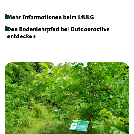
Mehr Informationen beim LfULG
Den Bodenlehrpfad bei Outdooractive
entdecken