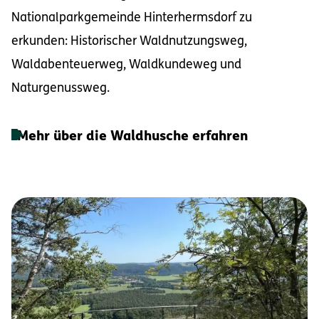
Nationalparkgemeinde Hinterhermsdorf zu
erkunden: Historischer Waldnutzungsweg,
Waldabenteuerweg, Waldkundeweg und
Naturgenussweg.
Mehr über die Waldhusche erfahren