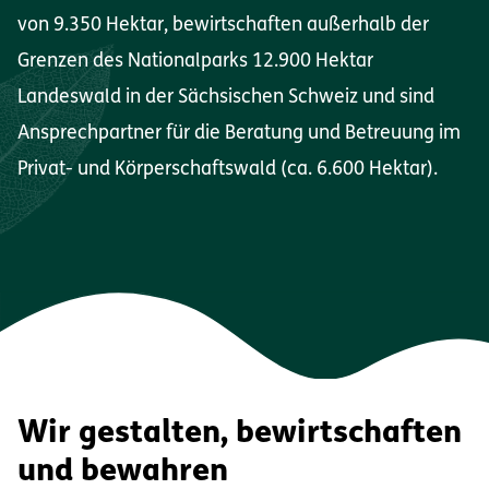
von 9.350 Hektar, bewirtschaften außerhalb der
Grenzen des Nationalparks 12.900 Hektar
Landeswald in der Sächsischen Schweiz und sind
Ansprechpartner für die Beratung und Betreuung im
Privat- und Körperschaftswald (ca. 6.600 Hektar).
Wir gestalten, bewirtschaften
und bewahren