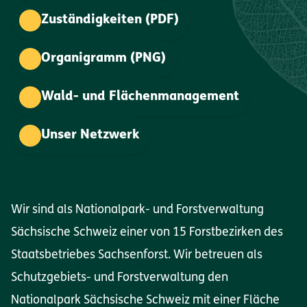
Zuständigkeiten (PDF)
Organigramm (PNG)
Wald- und Flächenmanagement
Unser Netzwerk
Wir sind als Nationalpark- und Forstverwaltung
Sächsische Schweiz einer von 15 Forstbezirken des
Staatsbetriebes Sachsenforst. Wir betreuen als
Schutzgebiets- und Forstverwaltung den
Nationalpark Sächsische Schweiz mit einer Fläche