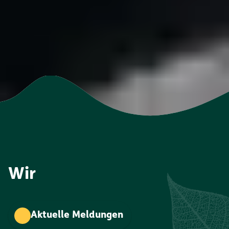
Wir
Aktuelle Meldungen