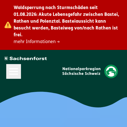
Waldsperrung nach Sturmschäden seit
01.08.2026: Akute Lebensgefahr zwischen Bastei,
Rathen und Polenztal. Basteiaussicht kann
besucht werden, Basteiweg von/nach Rathen ist
frei.
mehr Informationen →
Hauptmenü öffnen