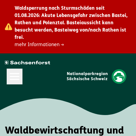
Waldsperrung nach Sturmschäden seit
01.08.2026: Akute Lebensgefahr zwischen Bastei,
Rathen und Polenztal. Basteiaussicht kann
besucht werden, Basteiweg von/nach Rathen ist
frei.
mehr Informationen →
Hauptmenü öffnen
Waldbewirtschaftung und