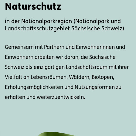
Naturschutz
in der Nationalparkregion (Nationalpark und
Landschaftsschutzgebiet Sächsische Schweiz)
Gemeinsam mit Partnern und Einwohnerinnen und
Einwohnern arbeiten wir daran, die Sächsische
Schweiz als einzigartigen Landschaftsraum mit ihrer
Vielfalt an Lebensräumen, Wäldern, Biotopen,
Erholungsmöglichkeiten und Nutzungsformen zu
erhalten und weiterzuentwickeln.