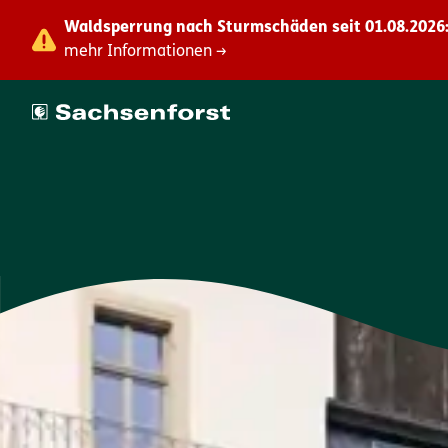
Waldsperrung nach Sturmschäden seit 01.08.2026:
mehr Informationen →