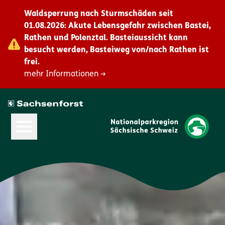
Waldsperrung nach Sturmschäden seit
01.08.2026: Akute Lebensgefahr zwischen Bastei,
Rathen und Polenztal. Basteiaussicht kann
besucht werden, Basteiweg von/nach Rathen ist
frei.
mehr Informationen →
Hauptmenü öffnen