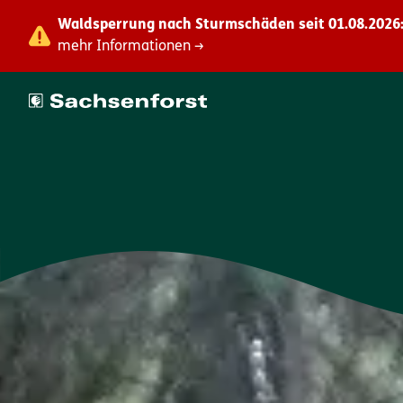
Waldsperrung nach Sturmschäden seit 01.08.2026:
mehr Informationen →