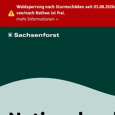
Waldsperrung nach Sturmschäden seit 01.08.2026:
von/nach Rathen ist frei.
mehr Informationen →