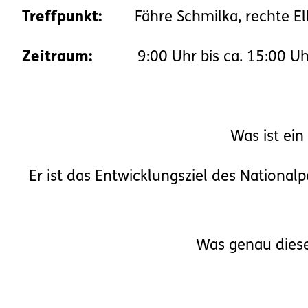
Treffpunkt:
Fähre Schmilka, rechte Elb
Zeitraum:
9:00 Uhr bis ca. 15:00 Uhr,
Was ist ei
Er ist das Entwicklungsziel des National
Was genau diese 