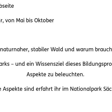
seite
 von Mai bis Oktober
n naturnaher, stabiler Wald und warum brauch
parks – und ein Wissensziel dieses Bildungspr
Aspekte zu beleuchten.
Aspekte sind erfahrt ihr im Nationalpark Sä