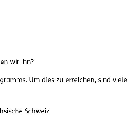
en wir ihn?
ogramms. Um dies zu erreichen, sind viele
chsische Schweiz.