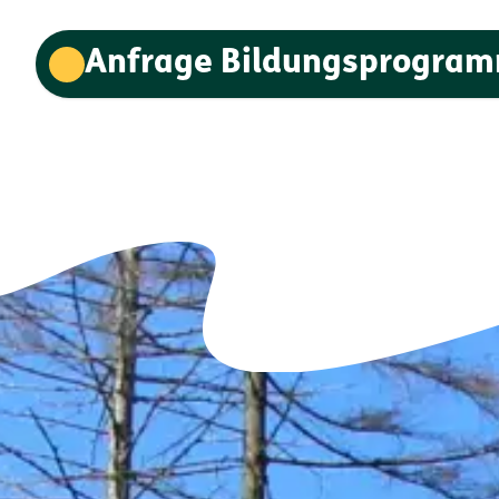
Anfrage Bildungsprogra