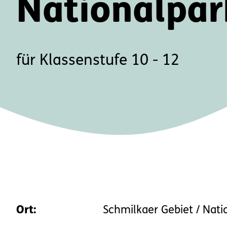
Nationalpar
für Klassenstufe 10 - 12
Ort:
Schmilkaer Gebiet / Nationalp