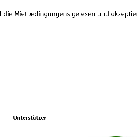
 die Mietbedingungens gelesen und akzeptier
Unterstützer