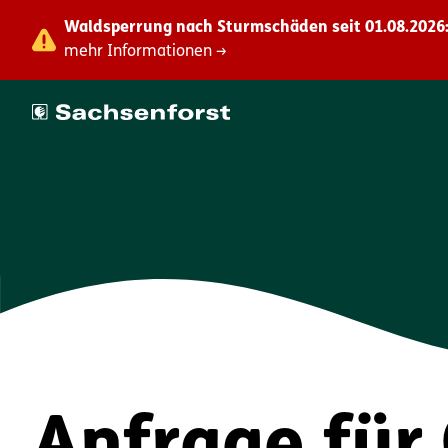
Waldsperrung nach Sturmschäden seit 01.08.2026:
mehr Informationen →