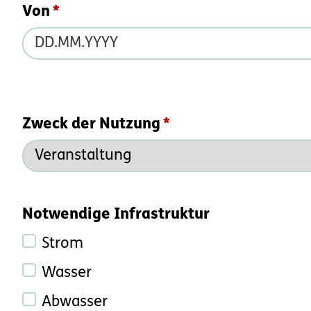
Von
Zweck der Nutzung
Notwendige Infrastruktur
Strom
Wasser
Abwasser