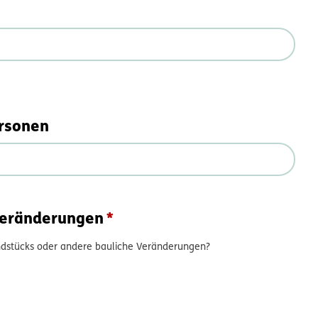
ersonen
Veränderungen
ndstücks oder andere bauliche Veränderungen?