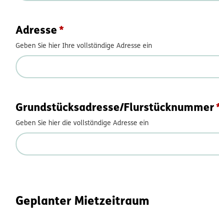
Adresse
Geben Sie hier Ihre vollständige Adresse ein
Grundstücksadresse/Flurstücknummer
Geben Sie hier die vollständige Adresse ein
Geplanter Mietzeitraum