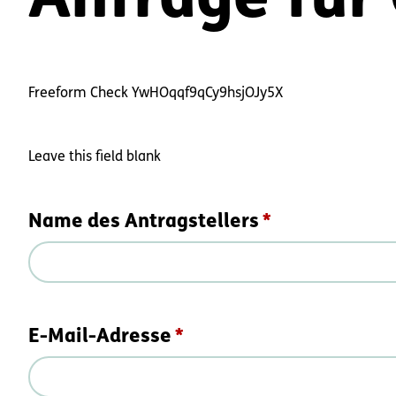
Anfrage für
Freeform Check
Leave this field blank
Name des Antragstellers
E-Mail-Adresse