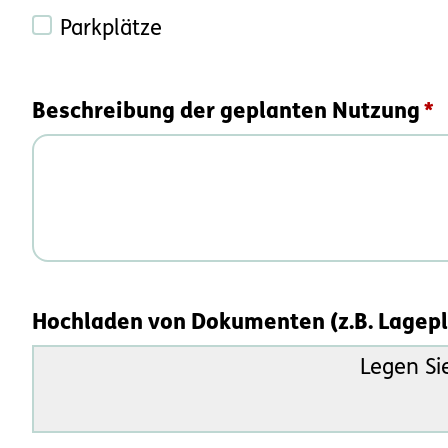
Parkplätze
Beschreibung der geplanten Nutzung
Hochladen von Dokumenten (z.B. Lagepl
Legen Si