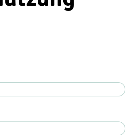
nutzung