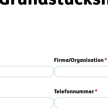
 Grundstücks
Firma/Organisation
Telefonnummer