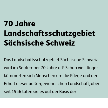
70 Jahre
Landschaftsschutzgebiet
Sächsische Schweiz
Das Landschaftsschutzgebiet Sächsische Schweiz
wird im September 70 Jahre alt! Schon viel länger
kümmerten sich Menschen um die Pflege und den
Erhalt dieser außergewöhnlichen Landschaft, aber
seit 1956 taten sie es auf der Basis der
Schutzgebietsverordnung. Heute liegt die
Verantwortung zu einem großen Teil bei uns als