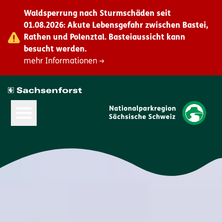
Waldsperrung nach Sturmschäden seit
01.08.2026: Akute Lebensgefahr zwischen Bastei,
Rathen und Polenztal. Basteiaussicht kann
besucht werden.
mehr Informationen →
Hauptmenü öffnen