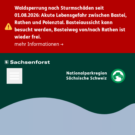
Waldsperrung nach Sturmschäden seit
01.08.2026: Akute Lebensgefahr zwischen Bastei,
Rathen und Polenztal. Basteiaussicht kann
besucht werden, Basteiweg von/nach Rathen ist
wieder frei.
mehr Informationen →
Hauptmenü öffnen