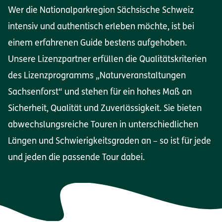
Wer die Nationalparkregion Sächsische Schweiz
intensiv und authentisch erleben möchte, ist bei
einem erfahrenen Guide bestens aufgehoben.
Unsere Lizenzpartner erfüllen die Qualitätskriterien
des Lizenzprogramms „Naturveranstaltungen
Sachsenforst“ und stehen für ein hohes Maß an
Sicherheit, Qualität und Zuverlässigkeit. Sie bieten
abwechslungsreiche Touren in unterschiedlichen
Längen und Schwierigkeitsgraden an – so ist für jede
und jeden die passende Tour dabei.