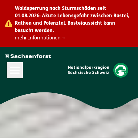
Waldsperrung nach Sturmschäden seit
01.08.2026: Akute Lebensgefahr zwischen Bastei,
Rathen und Polenztal. Basteiaussicht kann
besucht werden.
mehr Informationen →
Hauptmenü öffnen