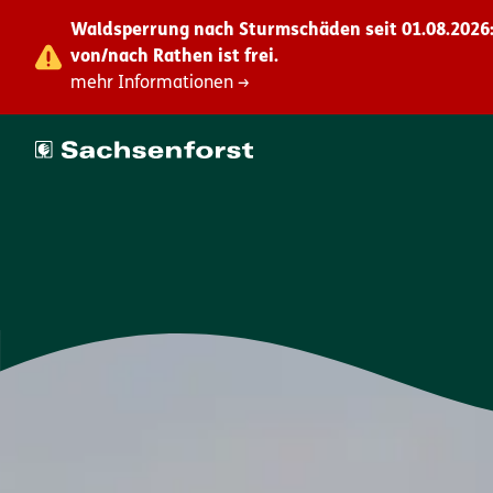
Waldsperrung nach Sturmschäden seit 01.08.2026:
von/nach Rathen ist frei.
mehr Informationen →