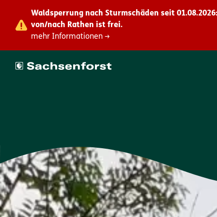
Waldsperrung nach Sturmschäden seit 01.08.2026:
von/nach Rathen ist frei.
mehr Informationen →