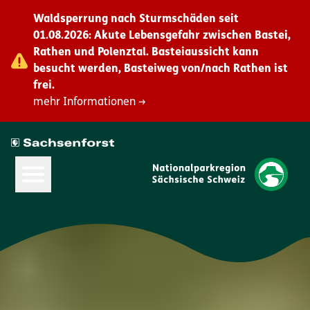
Waldsperrung nach Sturmschäden seit
01.08.2026: Akute Lebensgefahr zwischen Bastei,
Rathen und Polenztal. Basteiaussicht kann
besucht werden, Basteiweg von/nach Rathen ist
frei.
mehr Informationen →
Hauptmenü öffnen