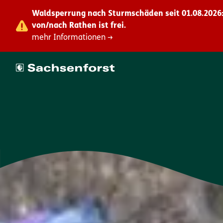
Waldsperrung nach Sturmschäden seit 01.08.2026:
von/nach Rathen ist frei.
mehr Informationen →