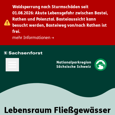
Waldsperrung nach Sturmschäden seit
01.08.2026: Akute Lebensgefahr zwischen Bastei,
Rathen und Polenztal. Basteiaussicht kann
besucht werden, Basteiweg von/nach Rathen ist
frei.
mehr Informationen →
Hauptmenü öffnen
Lebensraum Fließgewässer