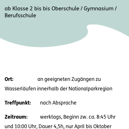
ab Klasse 2 bis bis Oberschule / Gymnasium /
Berufsschule
Ort:
an geeigneten Zugängen zu
Wasserläufen innerhalb der Nationalparkregion
Treffpunkt:
nach Absprache
Zeitraum:
werktags, Beginn zw. ca. 8:45 Uhr
und 10:00 Uhr, Dauer 4,5h, nur April bis Oktober