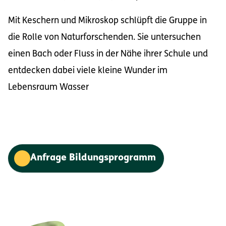
Mit Keschern und Mikroskop schlüpft die Gruppe in
die Rolle von Naturforschenden. Sie untersuchen
einen Bach oder Fluss in der Nähe ihrer Schule und
entdecken dabei viele kleine Wunder im
Lebensraum Wasser
Anfrage Bildungsprogramm