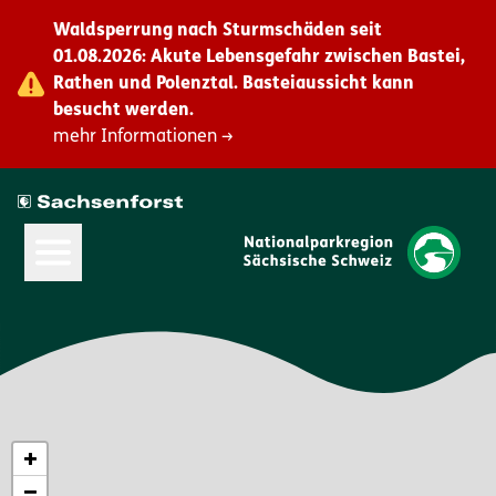
Waldsperrung nach Sturmschäden seit
01.08.2026: Akute Lebensgefahr zwischen Bastei,
Rathen und Polenztal. Basteiaussicht kann
besucht werden.
mehr Informationen →
Hauptmenü öffnen
+
−