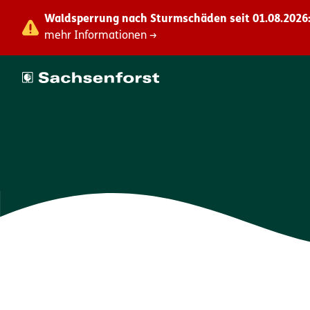
Waldsperrung nach Sturmschäden seit 01.08.2026:
mehr Informationen →