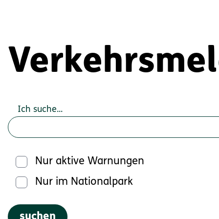
Verkehrsme
Ich suche...
Nur aktive Warnungen
Nur im Nationalpark
suchen