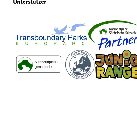
Unterstützer