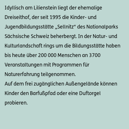
Idyllisch am Lilienstein liegt der ehemalige
Dreiseithof, der seit 1995 die Kinder- und
Jugendbildungsstätte „Sellnitz“ des Nationalparks
Sächsische Schweiz beherbergt. In der Natur- und
Kulturlandschaft rings um die Bildungsstätte haben
bis heute über 200 000 Menschen an 3700
Veranstaltungen mit Programmen für
Naturerfahrung teilgenommen.
Auf dem frei zugänglichen Außengelände können
Kinder den Barfußpfad oder eine Duftorgel
probieren.