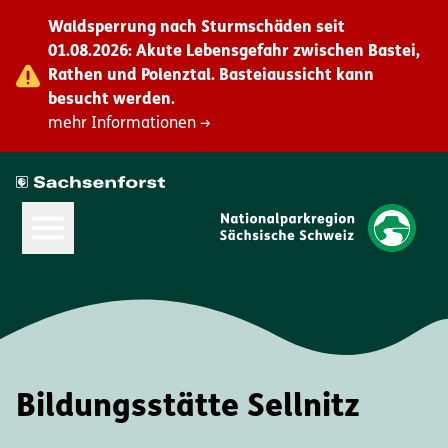
Waldsperrung nach Sturmschäden seit
01.08.2026: Akute Lebensgefahr zwischen Bastei,
Rathen und Polenztal. Basteiaussicht kann
besucht werden.
mehr Informationen →
Hauptmenü öffnen
Bildungsstätte Sellnitz