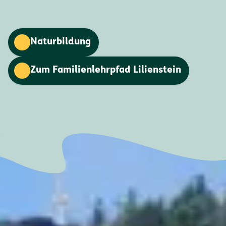
Naturbildung
Zum Familienlehrpfad Lilienstein